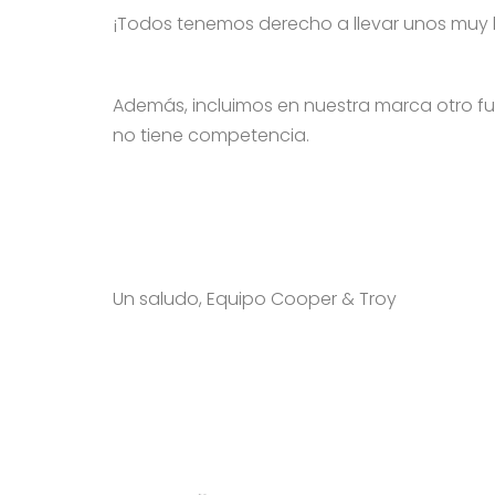
¡Todos tenemos derecho a llevar unos muy
Además, incluimos en nuestra marca otro fun
no tiene competencia.
Un saludo, Equipo Cooper & Troy